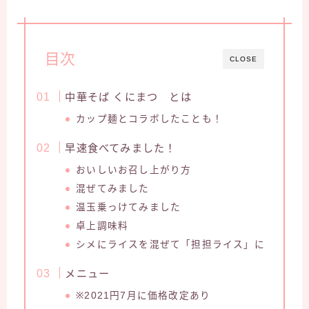
目次
CLOSE
中華そば くにまつ とは
カップ麺とコラボしたことも！
早速食べてみました！
おいしいお召し上がり方
混ぜてみました
温玉乗っけてみました
卓上調味料
シメにライスを混ぜて「担担ライス」に
メニュー
※2021円7月に価格改定あり