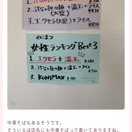
中華そばもあるそうです。
そういえば店名にも中華そばって書いてありますね。