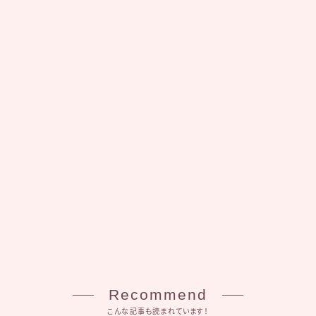
Recommend
こんな記事も読まれています！