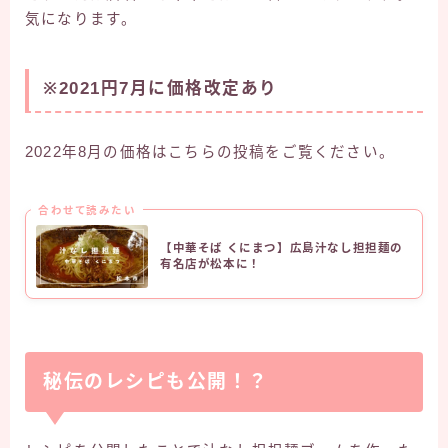
気になります。
※2021円7月に価格改定あり
2022年8月の価格はこちらの投稿をご覧ください。
合わせて読みたい
【中華そば くにまつ】広島汁なし担担麺の
有名店が松本に！
秘伝のレシピも公開！？