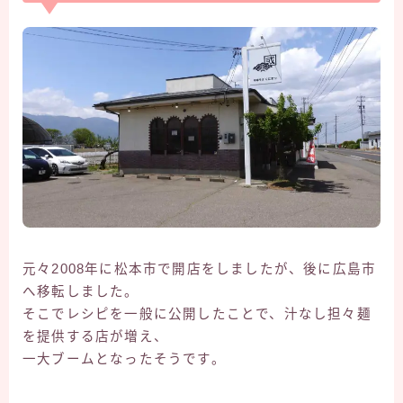
元々2008年に松本市で開店をしましたが、後に広島市
へ移転しました。
そこでレシピを一般に公開したことで、汁なし担々麺
を提供する店が増え、
一大ブームとなったそうです。