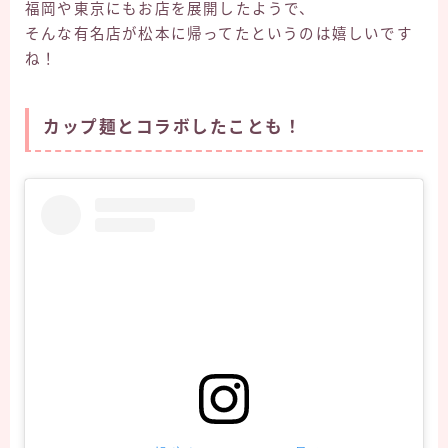
福岡や東京にもお店を展開したようで、
そんな有名店が松本に帰ってたというのは嬉しいです
ね！
カップ麺とコラボしたことも！