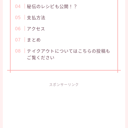
秘伝のレシピも公開！？
支払方法
アクセス
まとめ
テイクアウトについてはこちらの投稿も
ご覧ください
スポンサーリンク