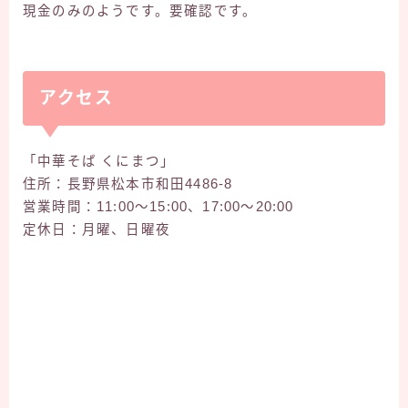
現金のみのようです。要確認です。
アクセス
「中華そば くにまつ」
住所：長野県松本市和田4486-8
営業時間：11:00～15:00、17:00〜20:00
定休日：月曜、日曜夜