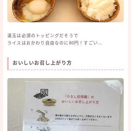
温玉は必須のトッピングだそうで
ライスはおかわり自由なのに80円！すごい…
おいしいお召し上がり方