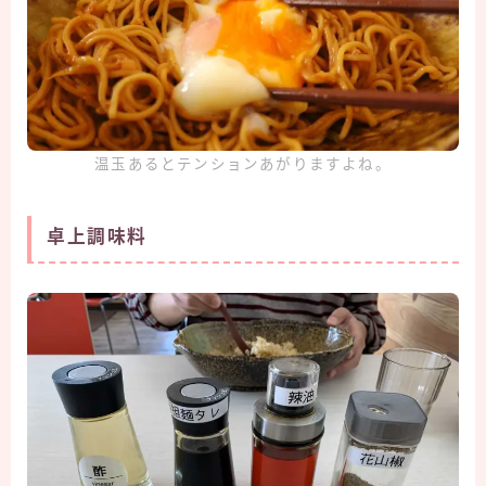
温玉あるとテンションあがりますよね。
卓上調味料