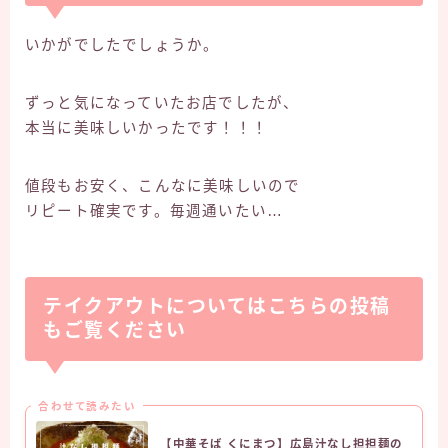
いかがでしたでしょうか。
ずっと気になっていたお店でしたが、
本当に美味しいかったです！！！
値段もお安く、こんなに美味しいので
リピート確実です。毎週通いたい…
テイクアウトについてはこちらの投稿
もご覧ください
合わせて読みたい
【中華そば くにまつ】広島汁なし担担麺の