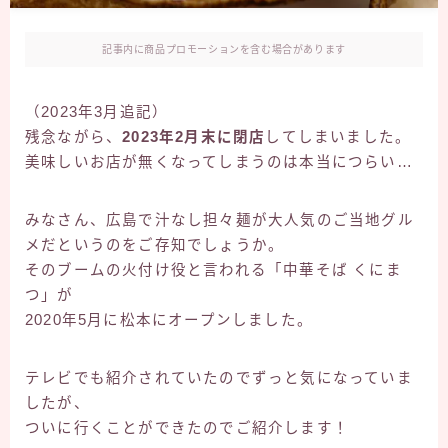
グルメ
安曇野
記事内に商品プロモーションを含む場合があります
松本
（2023年3月追記）
残念ながら、
2023年2月末に閉店
してしまいました。
美味しいお店が無くなってしまうのは本当につらい…
みなさん、広島で汁なし担々麺が大人気のご当地グル
メだというのをご存知でしょうか。
そのブームの火付け役と言われる「中華そば くにま
つ」が
2020年5月に松本にオープンしました。
テレビでも紹介されていたのでずっと気になっていま
したが、
ついに行くことができたのでご紹介します！