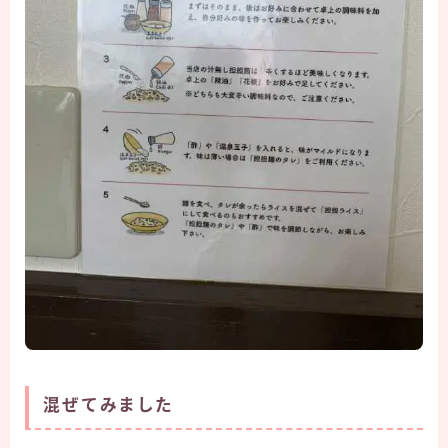
混ぜてみました