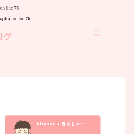
on line
76
p.php
on line
76
ログ
kitasyu / きたしゅー