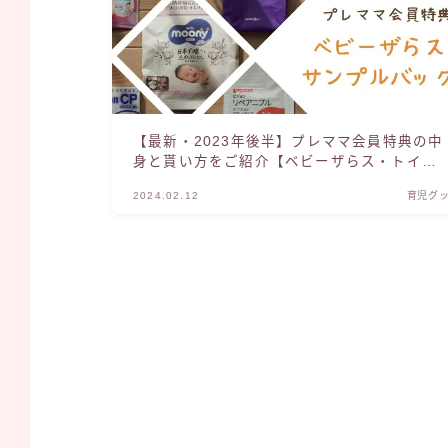
【最新・2023年後半】プレママ会員特典の中
身と貰い方をご紹介【ベビーザらス・トイザ
らス】
2024.02.12
育児グ